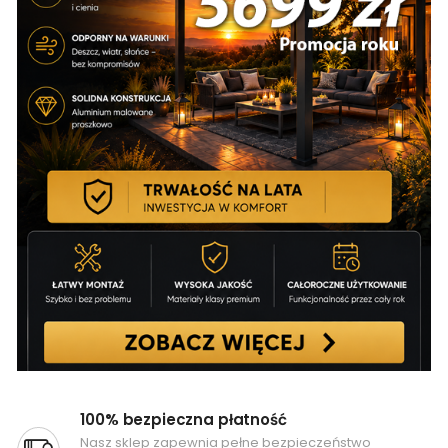
100% bezpieczna płatność
Nasz sklep zapewnia pełne bezpieczeństwo