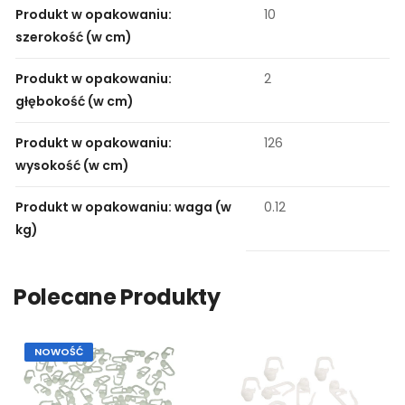
Produkt w opakowaniu:
10
szerokość (w cm)
Produkt w opakowaniu:
2
głębokość (w cm)
Produkt w opakowaniu:
126
wysokość (w cm)
Produkt w opakowaniu: waga (w
0.12
kg)
Polecane Produkty
NOWOŚĆ