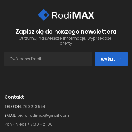
Zapisz się do naszego newslettera
Otrzymuj najświeższe informacje, wyprzedaże i
oferty
WYŚLIJ
Kontakt
TELEFON:
760 213 554
EMAIL:
biuro.rodimax@gmail.com
Pon - Niedz / 7:00 - 21:00