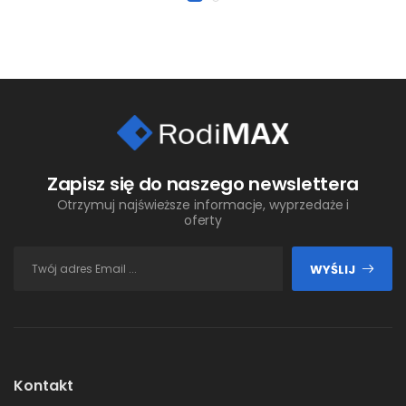
Zapisz się do naszego newslettera
Otrzymuj najświeższe informacje, wyprzedaże i
oferty
WYŚLIJ
Kontakt