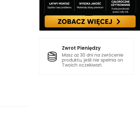
Zwrot Pieniędzy
Masz aż 30 dni na zwrócenie
produktu, jeśli nie spełnia on
Twoich oczekiwań.