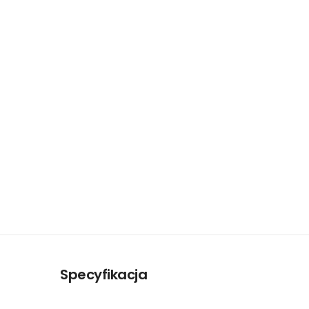
Specyfikacja