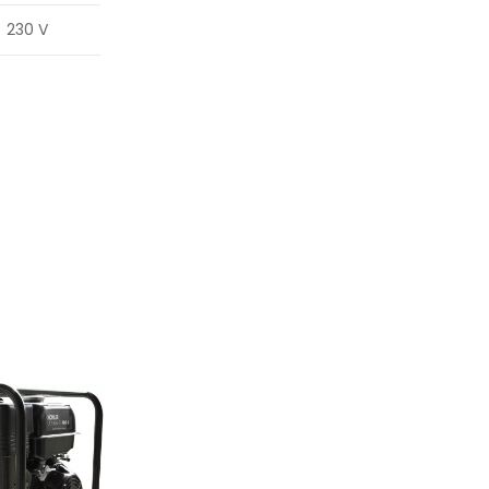
230 V