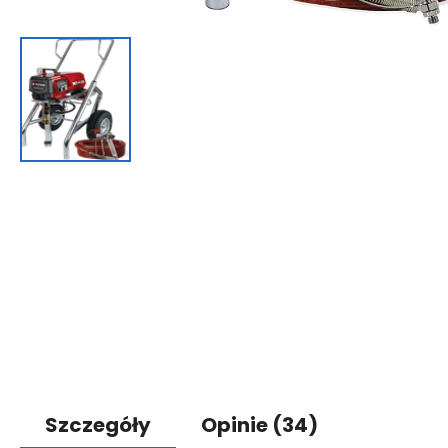
Szczegóły
Opinie
(34)