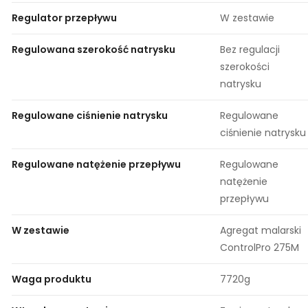
Regulator przepływu
W zestawie
Regulowana szerokość natrysku
Bez regulacji
szerokości
natrysku
Regulowane ciśnienie natrysku
Regulowane
ciśnienie natrysku
Regulowane natężenie przepływu
Regulowane
natężenie
przepływu
W zestawie
Agregat malarski
ControlPro 275M
Waga produktu
7720g