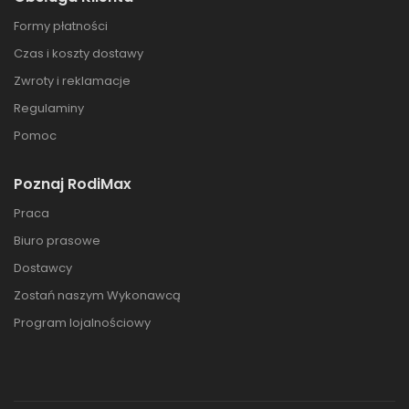
Formy płatności
Czas i koszty dostawy
Zwroty i reklamacje
Regulaminy
Pomoc
Poznaj RodiMax
Praca
Biuro prasowe
Dostawcy
Zostań naszym Wykonawcą
Program lojalnościowy