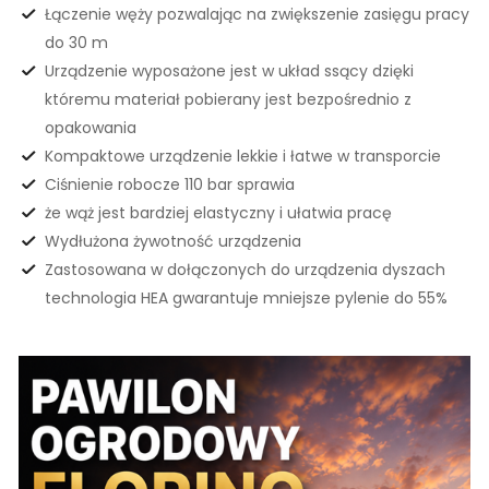
Łączenie węży pozwalając na zwiększenie zasięgu pracy
do 30 m
Urządzenie wyposażone jest w układ ssący dzięki
któremu materiał pobierany jest bezpośrednio z
opakowania
Kompaktowe urządzenie lekkie i łatwe w transporcie
Ciśnienie robocze 110 bar sprawia
że wąż jest bardziej elastyczny i ułatwia pracę
Wydłużona żywotność urządzenia
Zastosowana w dołączonych do urządzenia dyszach
technologia HEA gwarantuje mniejsze pylenie do 55%