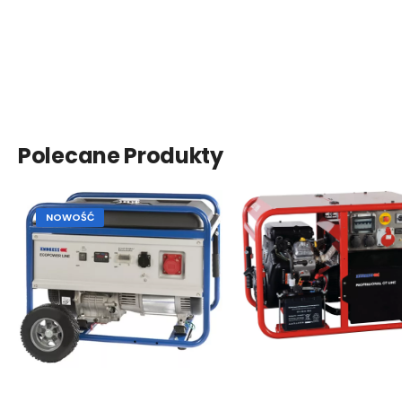
Polecane Produkty
NOWOŚĆ