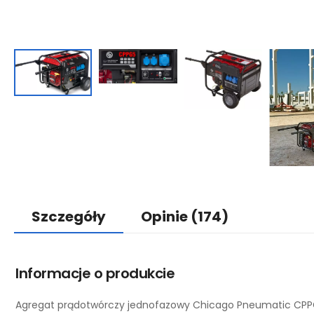
Szczegóły
Opinie
(174)
Informacje o produkcie
Agregat prądotwórczy jednofazowy Chicago Pneumatic CPP