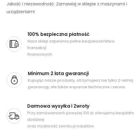
Jakość i niezawodność. Zamawiaj w sklepie z maszynami i
urządzeniami
100% bezpieczna płatność
Nasz sklep zapewnia pełne bezpieczeństwo
transakcji
finansowych.
Minimum 2 lata gwarancji
Kupując nasze produkty, otrzymujesz nie tylko 2-letnią
gwarancję, ale także wsparcie techniczne i serwis.
Darmowa wysyłka i Zwroty
Przy zamówieniach powyżej 100 zł, oferujemy bezpłatn
dostawę
oraz możliwość zwrotu produktów.