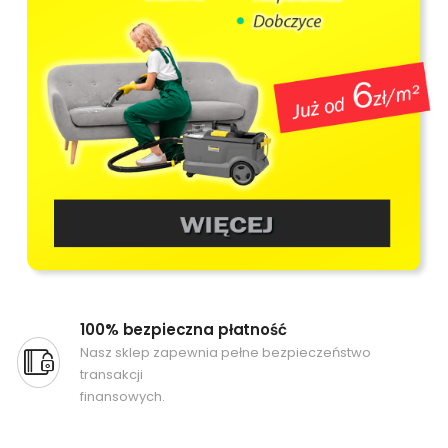
100% bezpieczna płatność
Nasz sklep zapewnia pełne bezpieczeństwo
transakcji
finansowych.