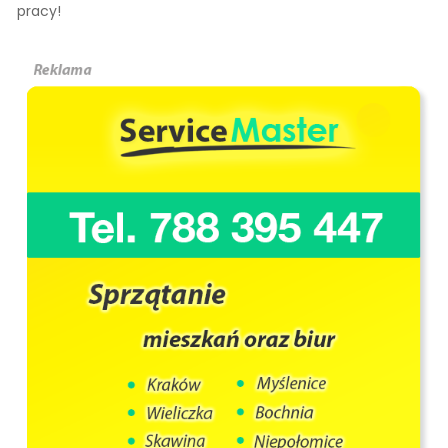
pracy!