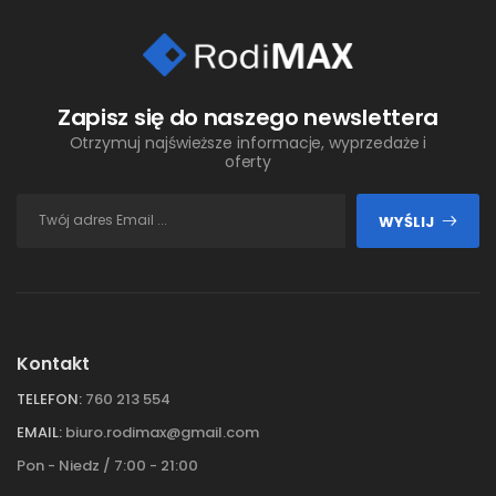
Zapisz się do naszego newslettera
Otrzymuj najświeższe informacje, wyprzedaże i
oferty
WYŚLIJ
Kontakt
TELEFON:
760 213 554
EMAIL:
biuro.rodimax@gmail.com
Pon - Niedz / 7:00 - 21:00