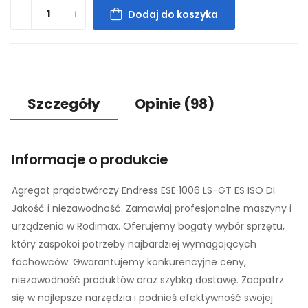
Dodaj do koszyka
Szczegóły
Opinie
(98)
Informacje o produkcie
Agregat prądotwórczy Endress ESE 1006 LS-GT ES ISO DI.
Jakość i niezawodność. Zamawiaj profesjonalne maszyny i
urządzenia w Rodimax. Oferujemy bogaty wybór sprzętu,
który zaspokoi potrzeby najbardziej wymagających
fachowców. Gwarantujemy konkurencyjne ceny,
niezawodność produktów oraz szybką dostawę. Zaopatrz
się w najlepsze narzędzia i podnieś efektywność swojej