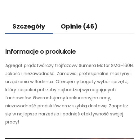
Szczegóły
Opinie
(46)
Informacje o produkcie
Agregat prądotwórczy trójfazowy Sumera Motor SMG-160N.
Jakość i niezawodność. Zamawiaj profesjonalne maszyny i
urządzenia w Rodimax. Oferujemy bogaty wybór sprzętu,
który zaspokoi potrzeby najbardziej wymagających
fachowców. Gwarantujemy konkurencyjne ceny,
niezawodność produktów oraz szybką dostawę. Zaopatrz
się w najlepsze narzędzia i podnieś efektywność swojej
pracy!