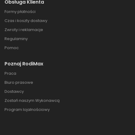
Obsługa Klienta
Formy płatności
Czas i koszty dostawy
Zwroty i reklamacje
Regulaminy
Pomoc
Poznaj RodiMax
Praca
Biuro prasowe
Dostawcy
Zostań naszym Wykonawcą
Program lojalnościowy