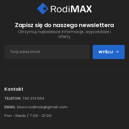
Zapisz się do naszego newslettera
Otrzymuj najświeższe informacje, wyprzedaże i
oferty
WYŚLIJ
Kontakt
TELEFON:
760 213 554
EMAIL:
biuro.rodimax@gmail.com
Pon - Niedz / 7:00 - 21:00