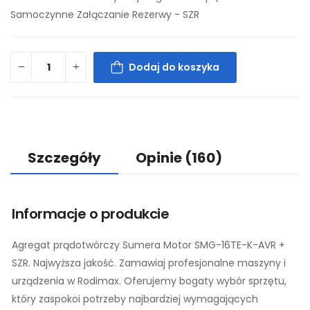
Samoczynne Załączanie Rezerwy - SZR
Dodaj do koszyka
Szczegóły
Opinie
(160)
Informacje o produkcie
Agregat prądotwórczy Sumera Motor SMG-16TE-K-AVR +
SZR. Najwyższa jakość. Zamawiaj profesjonalne maszyny i
urządzenia w Rodimax. Oferujemy bogaty wybór sprzętu,
który zaspokoi potrzeby najbardziej wymagających