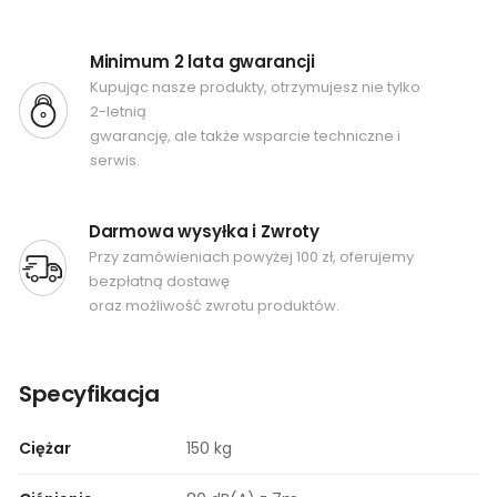
Minimum 2 lata gwarancji
Kupując nasze produkty, otrzymujesz nie tylko
2-letnią
gwarancję, ale także wsparcie techniczne i
serwis.
Darmowa wysyłka i Zwroty
Przy zamówieniach powyżej 100 zł, oferujemy
bezpłatną dostawę
oraz możliwość zwrotu produktów.
Specyfikacja
Ciężar
150 kg