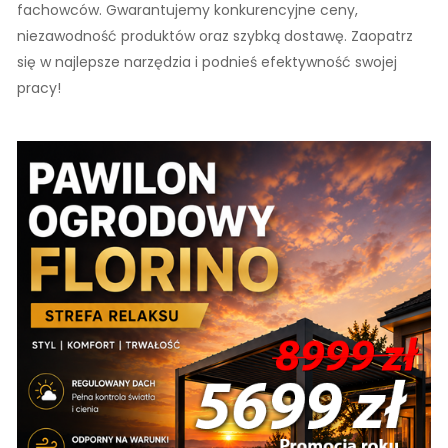
fachowców. Gwarantujemy konkurencyjne ceny,
niezawodność produktów oraz szybką dostawę. Zaopatrz
się w najlepsze narzędzia i podnieś efektywność swojej
pracy!