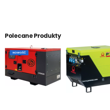
Polecane Produkty
NOWOŚĆ