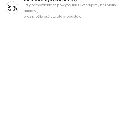
Przy zamówieniach powyżej 100 zł, oferujemy bezpłatn
dostawę
oraz możliwość zwrotu produktów.