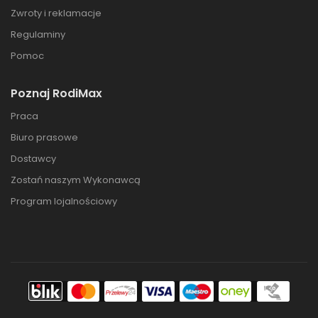
Zwroty i reklamacje
Regulaminy
Pomoc
Poznaj RodiMax
Praca
Biuro prasowe
Dostawcy
Zostań naszym Wykonawcą
Program lojalnościowy