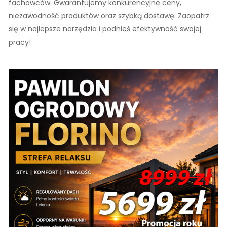
fachowców. Gwarantujemy konkurencyjne ceny,
niezawodność produktów oraz szybką dostawę. Zaopatrz
się w najlepsze narzędzia i podnieś efektywność swojej
pracy!