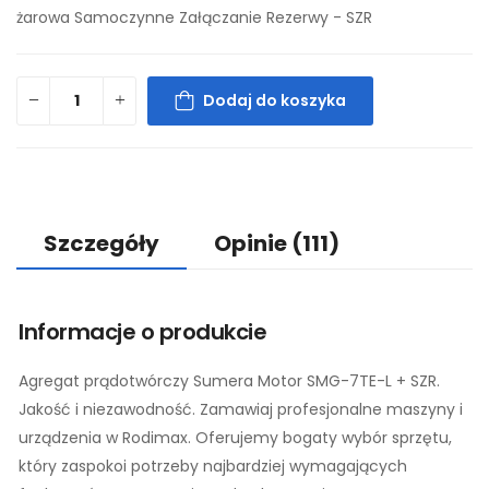
żarowa Samoczynne Załączanie Rezerwy - SZR
Dodaj do koszyka
Szczegóły
Opinie
(111)
Informacje o produkcie
Agregat prądotwórczy Sumera Motor SMG-7TE-L + SZR.
Jakość i niezawodność. Zamawiaj profesjonalne maszyny i
urządzenia w Rodimax. Oferujemy bogaty wybór sprzętu,
który zaspokoi potrzeby najbardziej wymagających