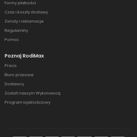
Formy płatności
Czas i koszty dostawy
Zwroty i reklamacje
Regulaminy
Pomoc
Poznaj RodiMax
Praca
Biuro prasowe
Dostawcy
Zostań naszym Wykonawcą
Program lojalnościowy