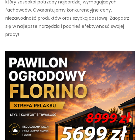
który zaspokoi potrzeby najbardziej wymagających
fachowców. Gwarantujemy konkurencyjne ceny,
niezawodność produktów oraz szybką dostawę. Zaopatrz
się w najlepsze narzędzia i podnieś efektywność swojej
pracy!