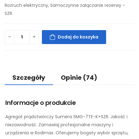
Rozruch elektryczny, Samoczynne załączanie rezerwy -
SZR.
Dodaj do koszyka
Szczegóły
Opinie
(74)
Informacje o produkcie
Agregat prądotwórczy Sumera SMG-7TE-K+SZR. Jakość i
niezawodność. Zamawiaj profesjonalne maszyny i
urządzenia w Rodimax. Oferujemy bogaty wybór sprzętu,