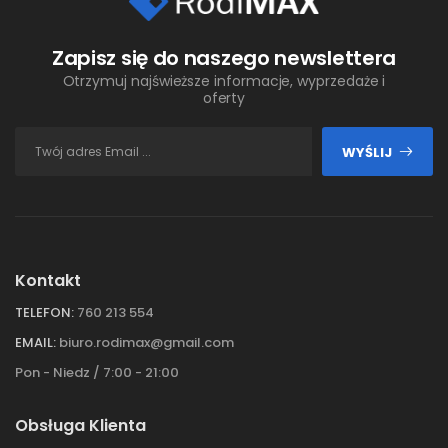
Zapisz się do naszego newslettera
Otrzymuj najświeższe informacje, wyprzedaże i
oferty
WYŚLIJ
Kontakt
TELEFON:
760 213 554
EMAIL:
biuro.rodimax@gmail.com
Pon - Niedz / 7:00 - 21:00
Obsługa Klienta