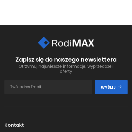
Zapisz się do naszego newslettera
Otrzymuj najświeższe informacje, wyprzedaże i
oferty
WYŚLIJ
Kontakt