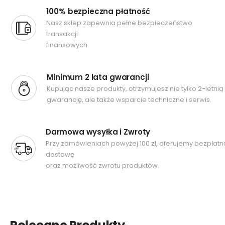
100% bezpieczna płatność
Nasz sklep zapewnia pełne bezpieczeństwo
transakcji
finansowych.
Minimum 2 lata gwarancji
Kupując nasze produkty, otrzymujesz nie tylko 2-letnią
gwarancję, ale także wsparcie techniczne i serwis.
Darmowa wysyłka i Zwroty
Przy zamówieniach powyżej 100 zł, oferujemy bezpłatn
dostawę
oraz możliwość zwrotu produktów.