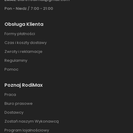
Pon - Niedz / 7:00 - 21:00
Obsługa Klienta
Formy płatności
Czas i koszty dostawy
Zwroty i reklamacje
Regulaminy
Pomoc
Poznaj RodiMax
Praca
Biuro prasowe
Dostawcy
Zostań naszym Wykonawcą
Program lojalnościowy