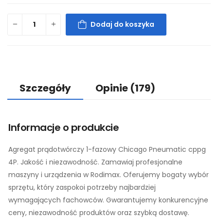
Dodaj do koszyka
Szczegóły
Opinie
(179)
Informacje o produkcie
Agregat prądotwórczy 1-fazowy Chicago Pneumatic cppg
4P. Jakość i niezawodność. Zamawiaj profesjonalne
maszyny i urządzenia w Rodimax. Oferujemy bogaty wybór
sprzętu, który zaspokoi potrzeby najbardziej
wymagających fachowców. Gwarantujemy konkurencyjne
ceny, niezawodność produktów oraz szybką dostawę.