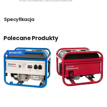
oraz możliwość zwrotu produktów.
Specyfikacja
Polecane Produkty
NOWOŚĆ