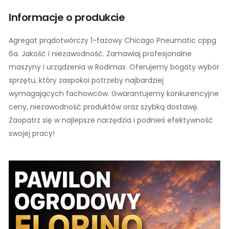
Informacje o produkcie
Agregat prądotwórczy 1-fazowy Chicago Pneumatic cppg
6a. Jakość i niezawodność. Zamawiaj profesjonalne
maszyny i urządzenia w Rodimax. Oferujemy bogaty wybór
sprzętu, który zaspokoi potrzeby najbardziej
wymagających fachowców. Gwarantujemy konkurencyjne
ceny, niezawodność produktów oraz szybką dostawę.
Zaopatrz się w najlepsze narzędzia i podnieś efektywność
swojej pracy!