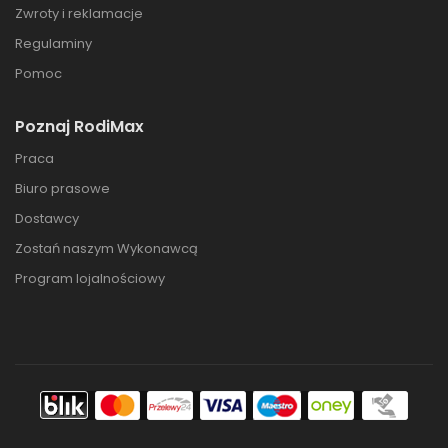
Zwroty i reklamacje
Regulaminy
Pomoc
Poznaj RodiMax
Praca
Biuro prasowe
Dostawcy
Zostań naszym Wykonawcą
Program lojalnościowy