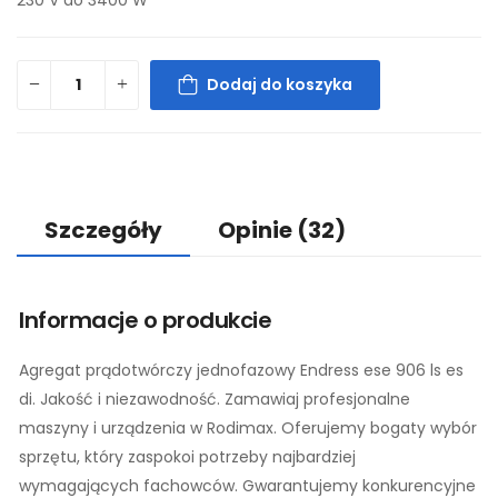
Dodaj do koszyka
Szczegóły
Opinie
(32)
Informacje o produkcie
Agregat prądotwórczy jednofazowy Endress ese 906 ls es
di. Jakość i niezawodność. Zamawiaj profesjonalne
maszyny i urządzenia w Rodimax. Oferujemy bogaty wybór
sprzętu, który zaspokoi potrzeby najbardziej
wymagających fachowców. Gwarantujemy konkurencyjne