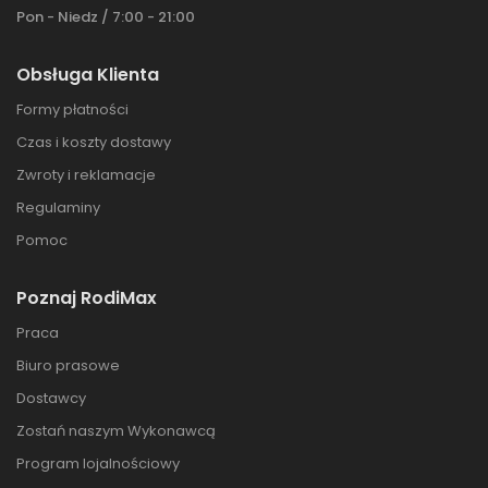
Pon - Niedz / 7:00 - 21:00
Obsługa Klienta
Formy płatności
Czas i koszty dostawy
Zwroty i reklamacje
Regulaminy
Pomoc
Poznaj RodiMax
Praca
Biuro prasowe
Dostawcy
Zostań naszym Wykonawcą
Program lojalnościowy