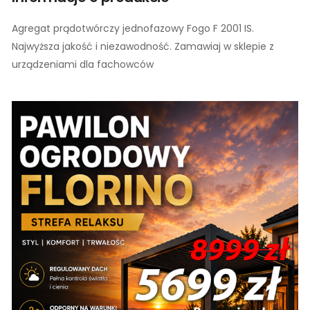
Agregat prądotwórczy jednofazowy Fogo F 2001 IS.
Najwyższa jakość i niezawodność. Zamawiaj w sklepie z
urządzeniami dla fachowców