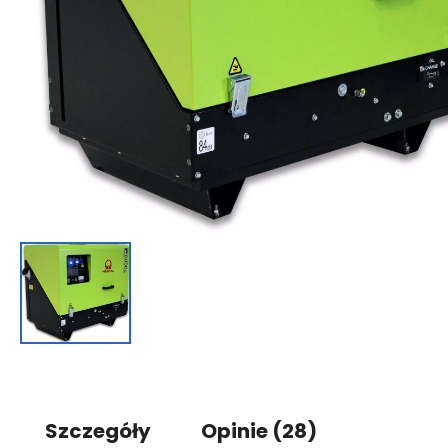
Szczegóły
Opinie
(28)