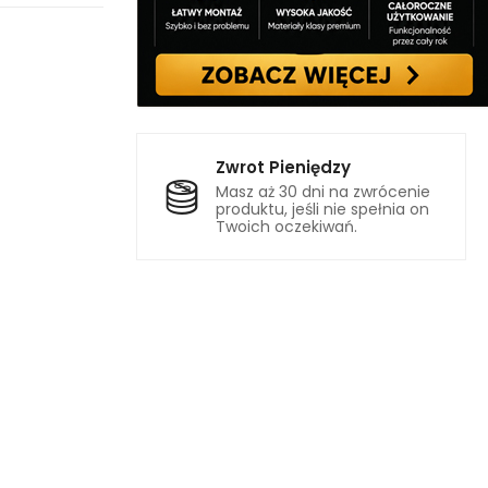
Zwrot Pieniędzy
Masz aż 30 dni na zwrócenie
produktu, jeśli nie spełnia on
Twoich oczekiwań.