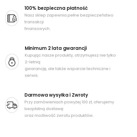
100% bezpieczna płatność
Nasz sklep zapewnia pełne bezpieczeństwo
transakcji
finansowych.
Minimum 2 lata gwarancji
Kupując nasze produkty, otrzymujesz nie tylko
2-letnią
gwarancję, ale także wsparcie techniczne i
serwis.
Darmowa wysyłka i Zwroty
Przy zamówieniach powyżej 100 zł, oferujemy
bezpłatną dostawę
oraz możliwość zwrotu produktów.