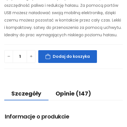
oszczędność paliwa i redukcję hałasu. Za pomocą portów
USB możesz naładować swoją mobilną elektronikę, dzięki
czemu możesz pozostać w kontakcie przez cały czas. Lekki
i kompaktowy. Łatwy do przenoszenia za pomocą uchwytu.
Idealny do prac wymagających niskiego poziomu hałasu.
Dodaj do koszyka
Szczegóły
Opinie
(147)
Informacje o produkcie