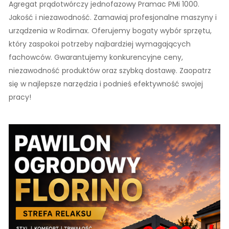
Agregat prądotwórczy jednofazowy Pramac PMi 1000.
Jakość i niezawodność. Zamawiaj profesjonalne maszyny i
urządzenia w Rodimax. Oferujemy bogaty wybór sprzętu,
który zaspokoi potrzeby najbardziej wymagających
fachowców. Gwarantujemy konkurencyjne ceny,
niezawodność produktów oraz szybką dostawę. Zaopatrz
się w najlepsze narzędzia i podnieś efektywność swojej
pracy!