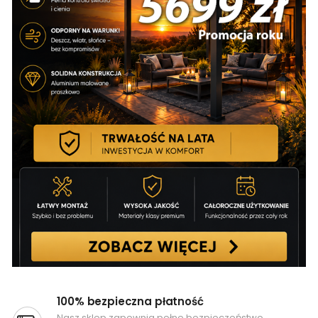
100% bezpieczna płatność
Nasz sklep zapewnia pełne bezpieczeństwo