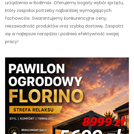
urządzenia w Rodimax. Oferujemy bogaty wybór sprzętu,
który zaspokoi potrzeby najbardziej wymagających
fachowców. Gwarantujemy konkurencyjne ceny,
niezawodność produktów oraz szybką dostawę. Zaopatrz
się w najlepsze narzędzia i podnieś efektywność swojej
pracy!