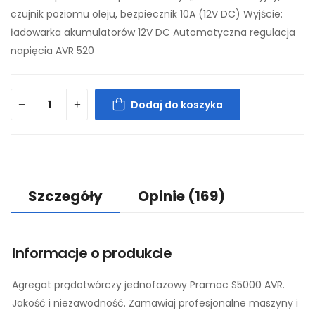
czujnik poziomu oleju, bezpiecznik 10A (12V DC) Wyjście:
ładowarka akumulatorów 12V DC Automatyczna regulacja
napięcia AVR 520
Dodaj do koszyka
Szczegóły
Opinie
(169)
Informacje o produkcie
Agregat prądotwórczy jednofazowy Pramac S5000 AVR.
Jakość i niezawodność. Zamawiaj profesjonalne maszyny i