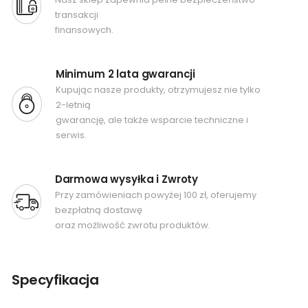
transakcji
finansowych.
Minimum 2 lata gwarancji
Kupując nasze produkty, otrzymujesz nie tylko
2-letnią
gwarancję, ale także wsparcie techniczne i
serwis.
Darmowa wysyłka i Zwroty
Przy zamówieniach powyżej 100 zł, oferujemy
bezpłatną dostawę
oraz możliwość zwrotu produktów.
Specyfikacja