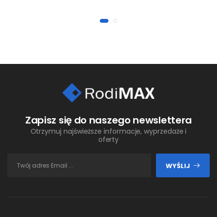
Zapisz się do naszego newslettera
Otrzymuj najświeższe informacje, wyprzedaże i
oferty
WYŚLIJ