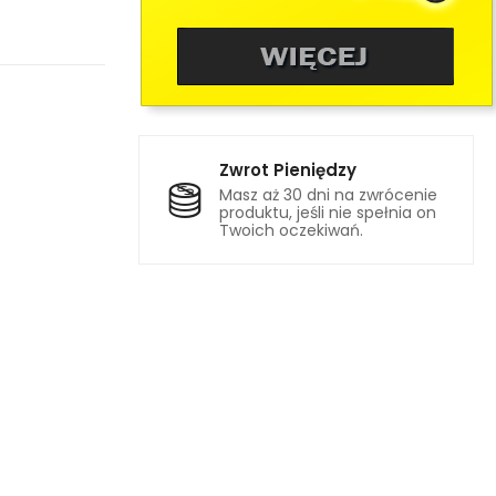
Zwrot Pieniędzy
Masz aż 30 dni na zwrócenie
produktu, jeśli nie spełnia on
Twoich oczekiwań.