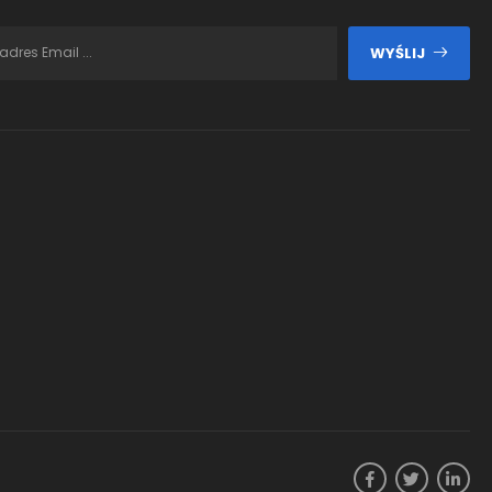
WYŚLIJ