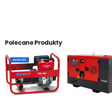
Polecane Produkty
NOWOŚĆ