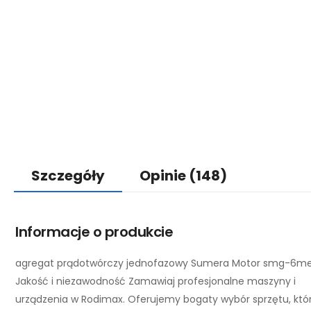
Szczegóły
Opinie
(148)
Informacje o produkcie
agregat prądotwórczy jednofazowy Sumera Motor smg-6me
Jakość i niezawodność Zamawiaj profesjonalne maszyny i
urządzenia w Rodimax. Oferujemy bogaty wybór sprzętu, któ