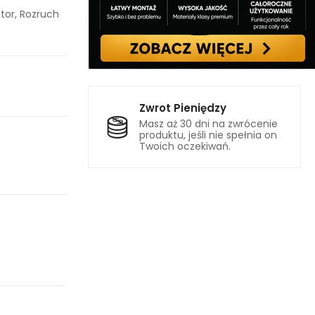
tor, Rozruch
Zwrot Pieniędzy
Masz aż 30 dni na zwrócenie
produktu, jeśli nie spełnia on
Twoich oczekiwań.