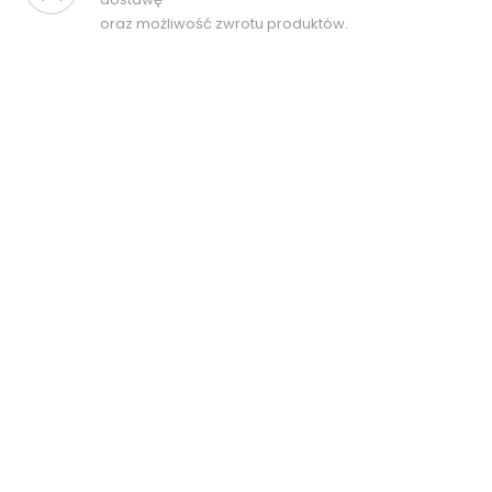
oraz możliwość zwrotu produktów.