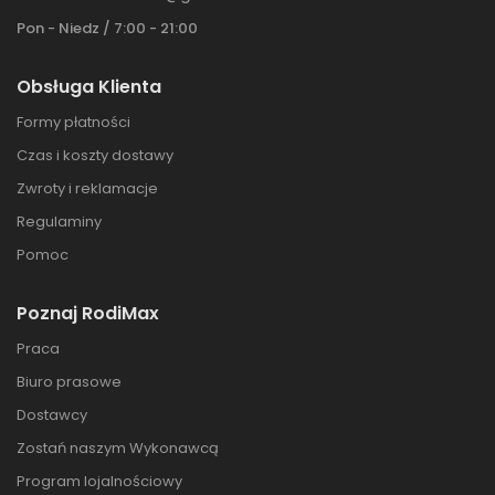
Pon - Niedz / 7:00 - 21:00
Obsługa Klienta
Formy płatności
Czas i koszty dostawy
Zwroty i reklamacje
Regulaminy
Pomoc
Poznaj RodiMax
Praca
Biuro prasowe
Dostawcy
Zostań naszym Wykonawcą
Program lojalnościowy