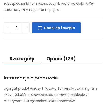
zabezpieczenie termiczne, czujnik poziomu oleju, AVR-
Automatyczny regulator napięcia.
Dodaj do koszyka
Szczegóły
Opinie
(176)
Informacje o produkcie
agregat prądotwórczy 1-fazowy Sumera Motor smg-3m-
k-avr. Jakość i niezawodność. zamawiaj w sklepie z
maszynami i urządzeniami dla fachowców