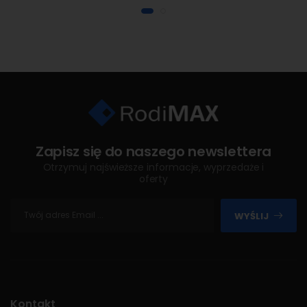
Zapisz się do naszego newslettera
Otrzymuj najświeższe informacje, wyprzedaże i
oferty
WYŚLIJ
Kontakt