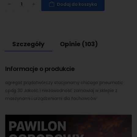
Dodaj do koszyka
Szczegóły
Opinie
(103)
Informacje o produkcie
agregat prądotwórczy stacjonarny chicago pneumatic
cpdg 30 Jakość i niezawodność zamawiaj w sklepie z
maszynami i urządzeniami dla fachowców