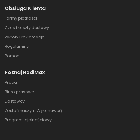
Obsługa Klienta
Formy płatności
Czas i koszty dostawy
Zwroty i reklamacje
Regulaminy
Pomoc
Poznaj RodiMax
Praca
Biuro prasowe
Dostawcy
Zostań naszym Wykonawcą
Program lojalnościowy