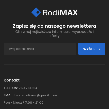
Zapisz się do naszego newslettera
Otrzymuj najświeższe informacje, wyprzedaże i
oferty
WYŚLIJ
Kontakt
TELEFON:
760 213 554
EMAIL:
biuro.rodimax@gmail.com
Pon - Niedz / 7:00 - 21:00