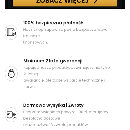
100% bezpieczna płatność
Nasz sklep zapewnia pełne bezpieczeństwo
transakcji
finansowych.
Minimum 2 lata gwarancji
Kupując nasze produkty, otrzymujesz nie tylko
2-letnią
gwarancję, ale także wsparcie techniczne i
serwis.
Darmowa wysyłka i Zwroty
Przy zamówieniach powyżej 100 zł, oferujemy
bezpłatną dostawę
oraz możliwość zwrotu produktów.