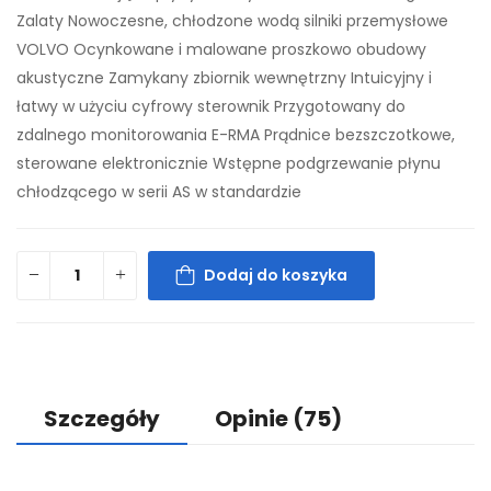
Zalaty Nowoczesne, chłodzone wodą silniki przemysłowe
VOLVO Ocynkowane i malowane proszkowo obudowy
akustyczne Zamykany zbiornik wewnętrzny Intuicyjny i
łatwy w użyciu cyfrowy sterownik Przygotowany do
zdalnego monitorowania E-RMA Prądnice bezszczotkowe,
sterowane elektronicznie Wstępne podgrzewanie płynu
chłodzącego w serii AS w standardzie
Dodaj do koszyka
Szczegóły
Opinie
(75)