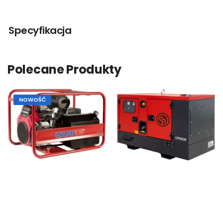
Specyfikacja
Polecane Produkty
NOWOŚĆ