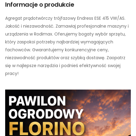
Informacje o produkcie
Agregat prądotwórczy trójfazowy Endress ESE 415 VW/AS.
Jakość i niezawodność. Zamawiaj profesjonalne maszyny i
urządzenia w Rodimax. Oferujemy bogaty wybór sprzętu,
który zaspokoi potrzeby najbardziej wymagających
fachowców. Gwarantujemy konkurencyjne ceny,
niezawodność produktów oraz szybką dostawę. Zaopatrz
się w najlepsze narzędzia i podnieś efektywność swojej
pracy!