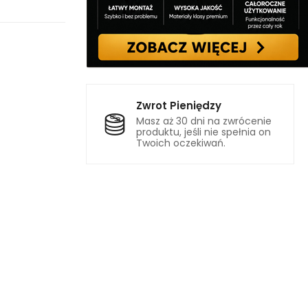
Zwrot Pieniędzy
Masz aż 30 dni na zwrócenie
produktu, jeśli nie spełnia on
Twoich oczekiwań.