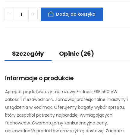
Dodaj do koszyka
Szczegóły
Opinie
(26)
Informacje o produkcie
Agregat prądotwórczy trójfazowy Endress ESE 560 VW.
Jakość i niezawodność. Zamawiaj profesjonalne maszyny i
urządzenia w Rodimax. Oferujemy bogaty wybór sprzętu,
który zaspokoi potrzeby najbardziej wymagających
fachowców. Gwarantujemy konkurencyjne ceny,
niezawodność produktów oraz szybką dostawę. Zaopatrz