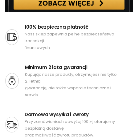
100% bezpieczna płatność
Nasz sklep zapewnia pełne bezpieczeństwo
transakcji
finansowych.
Minimum 2 lata gwarancji
Kupując nasze produkty, otrzymujesz nie tylko
2-letnią
gwarancję, ale także wsparcie techniczne i
serwis.
Darmowa wysyłka i Zwroty
Przy zamówieniach powyżej 100 zł, oferujemy
bezpłatną dostawę
oraz możliwość zwrotu produktów.