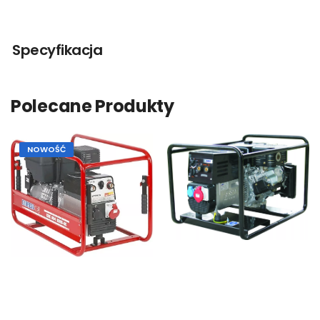
Specyfikacja
Polecane Produkty
NOWOŚĆ