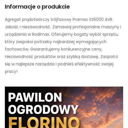
Informacje o produkcie
Agregat prądotwórczy trójfazowy Pramac ES5000 AVR.
Jakość i niezawodność. Zamawiaj profesjonalne maszyny i
urządzenia w Rodimax. Oferujemy bogaty wybór sprzętu,
który zaspokoi potrzeby najbardziej wymagających
fachowców. Gwarantujemy konkurencyjne ceny,
niezawodność produktów oraz szybką dostawę. Zaopatrz
się w najlepsze narzędzia i podnieś efektywność swojej
pracy!