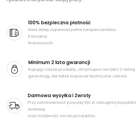
100% bezpieczna płatność
Nasz sklep zapewnia pełne bezpieczeństwo
transakcji
finansowych.
Minimum 2 lata gwarancji
Kupując nasze produkty, otrzymujesz nie tylko 2-letnią
gwarancję, ale także wsparcie techniczne i serwis.
Darmowa wysyłka i Zwroty
Przy zamówieniach powyżej 100 zł, oferujemy bezpłatn
dostawę
oraz możliwość zwrotu produktów.