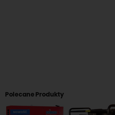
Polecane Produkty
NOWOŚĆ