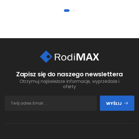
Zapisz się do naszego newslettera
Otrzymuj najświeższe informacje, wyprzedaże i
oferty
WYŚLIJ