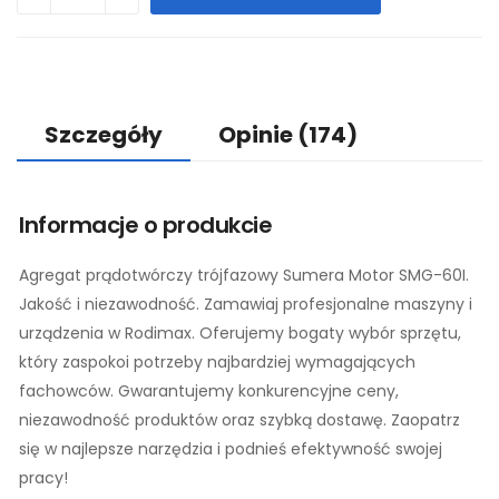
Szczegóły
Opinie
(174)
Informacje o produkcie
Agregat prądotwórczy trójfazowy Sumera Motor SMG-60I.
Jakość i niezawodność. Zamawiaj profesjonalne maszyny i
urządzenia w Rodimax. Oferujemy bogaty wybór sprzętu,
który zaspokoi potrzeby najbardziej wymagających
fachowców. Gwarantujemy konkurencyjne ceny,
niezawodność produktów oraz szybką dostawę. Zaopatrz
się w najlepsze narzędzia i podnieś efektywność swojej
pracy!