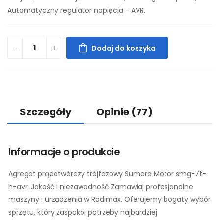
Automatyczny regulator napięcia - AVR.
Dodaj do koszyka
Szczegóły
Opinie
(77)
Informacje o produkcie
Agregat prądotwórczy trójfazowy Sumera Motor smg-7t-
h-avr. Jakość i niezawodność Zamawiaj profesjonalne
maszyny i urządzenia w Rodimax. Oferujemy bogaty wybór
sprzętu, który zaspokoi potrzeby najbardziej