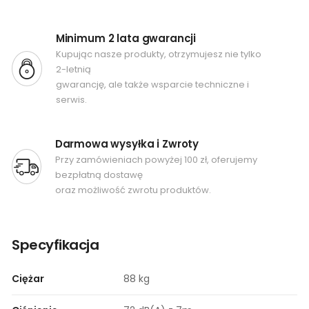
Minimum 2 lata gwarancji
Kupując nasze produkty, otrzymujesz nie tylko
2-letnią
gwarancję, ale także wsparcie techniczne i
serwis.
Darmowa wysyłka i Zwroty
Przy zamówieniach powyżej 100 zł, oferujemy
bezpłatną dostawę
oraz możliwość zwrotu produktów.
Specyfikacja
Ciężar
88 kg