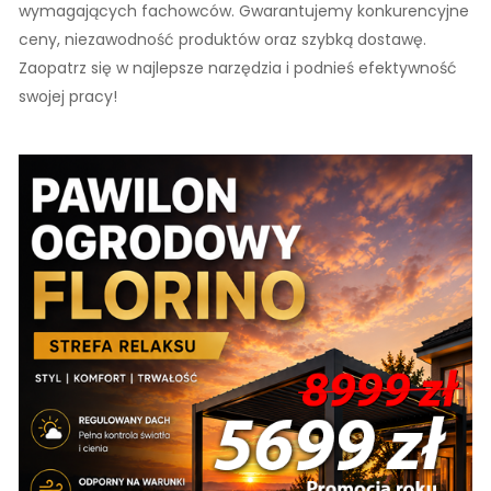
wymagających fachowców. Gwarantujemy konkurencyjne
ceny, niezawodność produktów oraz szybką dostawę.
Zaopatrz się w najlepsze narzędzia i podnieś efektywność
swojej pracy!