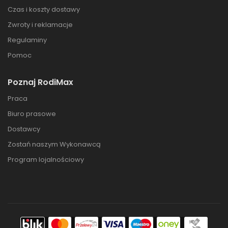
Czas i koszty dostawy
Zwroty i reklamacje
Regulaminy
Pomoc
Poznaj RodiMax
Praca
Biuro prasowe
Dostawcy
Zostań naszym Wykonawcą
Program lojalnościowy