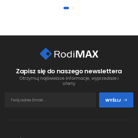
Zapisz się do naszego newslettera
Otrzymuj najświeższe informacje, wyprzedaże i
oferty
WYŚLIJ