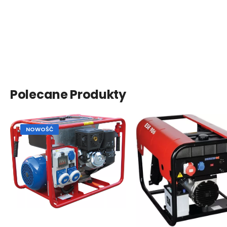
Polecane Produkty
NOWOŚĆ