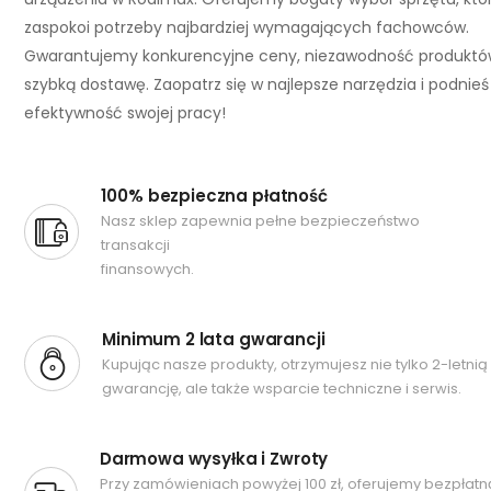
zaspokoi potrzeby najbardziej wymagających fachowców.
Gwarantujemy konkurencyjne ceny, niezawodność produktó
szybką dostawę. Zaopatrz się w najlepsze narzędzia i podnieś
efektywność swojej pracy!
100% bezpieczna płatność
Nasz sklep zapewnia pełne bezpieczeństwo
transakcji
finansowych.
Minimum 2 lata gwarancji
Kupując nasze produkty, otrzymujesz nie tylko 2-letnią
gwarancję, ale także wsparcie techniczne i serwis.
Darmowa wysyłka i Zwroty
Przy zamówieniach powyżej 100 zł, oferujemy bezpłatn