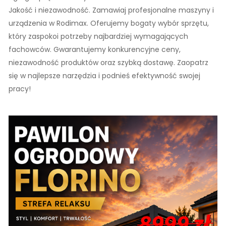
Jakość i niezawodność. Zamawiaj profesjonalne maszyny i
urządzenia w Rodimax. Oferujemy bogaty wybór sprzętu,
który zaspokoi potrzeby najbardziej wymagających
fachowców. Gwarantujemy konkurencyjne ceny,
niezawodność produktów oraz szybką dostawę. Zaopatrz
się w najlepsze narzędzia i podnieś efektywność swojej
pracy!