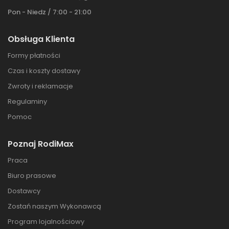
Pon - Niedz / 7:00 - 21:00
Obsługa Klienta
Formy płatności
Czas i koszty dostawy
Zwroty i reklamacje
Regulaminy
Pomoc
Poznaj RodiMax
Praca
Biuro prasowe
Dostawcy
Zostań naszym Wykonawcą
Program lojalnościowy