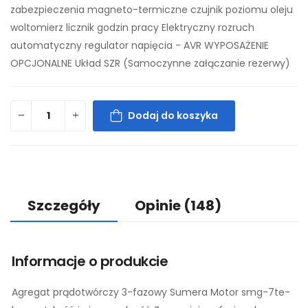
zabezpieczenia magneto-termiczne czujnik poziomu oleju
woltomierz licznik godzin pracy Elektryczny rozruch
automatyczny regulator napięcia - AVR WYPOSAŻENIE
OPCJONALNE Układ SZR (Samoczynne załączanie rezerwy)
Dodaj do koszyka
Szczegóły
Opinie
(148)
Informacje o produkcie
Agregat prądotwórczy 3-fazowy Sumera Motor smg-7te-