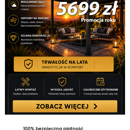
100% bezpieczna płatność