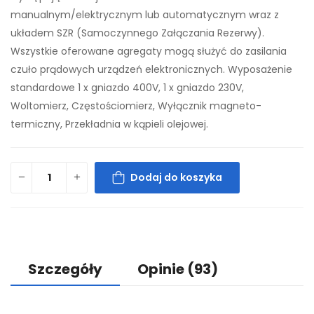
manualnym/elektrycznym lub automatycznym wraz z
układem SZR (Samoczynnego Załączania Rezerwy).
Wszystkie oferowane agregaty mogą służyć do zasilania
czuło prądowych urządzeń elektronicznych. Wyposażenie
standardowe 1 x gniazdo 400V, 1 x gniazdo 230V,
Woltomierz, Częstościomierz, Wyłącznik magneto-
termiczny, Przekładnia w kąpieli olejowej.
Dodaj do koszyka
Szczegóły
Opinie
(93)