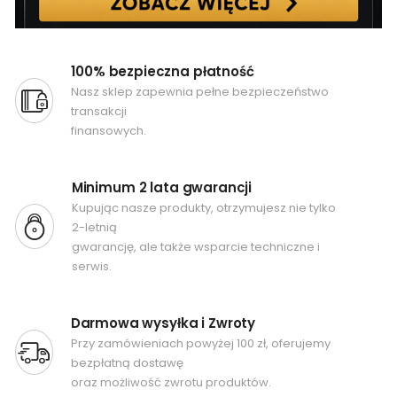
100% bezpieczna płatność
Nasz sklep zapewnia pełne bezpieczeństwo
transakcji
finansowych.
Minimum 2 lata gwarancji
Kupując nasze produkty, otrzymujesz nie tylko
2-letnią
gwarancję, ale także wsparcie techniczne i
serwis.
Darmowa wysyłka i Zwroty
Przy zamówieniach powyżej 100 zł, oferujemy
bezpłatną dostawę
oraz możliwość zwrotu produktów.