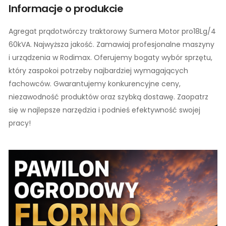
Informacje o produkcie
Agregat prądotwórczy traktorowy Sumera Motor pro18Lg/4
60kVA. Najwyższa jakość. Zamawiaj profesjonalne maszyny
i urządzenia w Rodimax. Oferujemy bogaty wybór sprzętu,
który zaspokoi potrzeby najbardziej wymagających
fachowców. Gwarantujemy konkurencyjne ceny,
niezawodność produktów oraz szybką dostawę. Zaopatrz
się w najlepsze narzędzia i podnieś efektywność swojej
pracy!