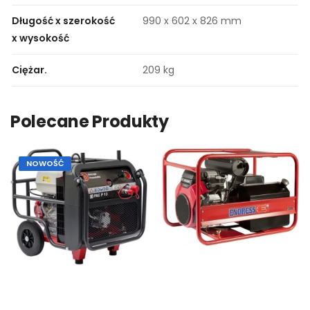
Długość x szerokość
990 x 602 x 826 mm
x wysokość
Ciężar.
209 kg
Polecane Produkty
NOWOŚĆ