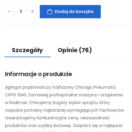
Dodaj do koszyka
Szczegóły
Opinie
(76)
Informacje o produkcie
Agregat prądotwórczy trójfazowy Chicago Pneumatic
CPPG 10AS. Zamawiaj profesjonalne maszyny i urządzenia
w Rodimax. Oferujemy bogaty wybór sprzętu, który
zaspokoi potrzeby najbardziej wymagających fachowców.
Gwarantujemy konkurencyjne ceny, niezawodność
produktów oraz szybką dostawę. Zaopatrz się w najlepsze