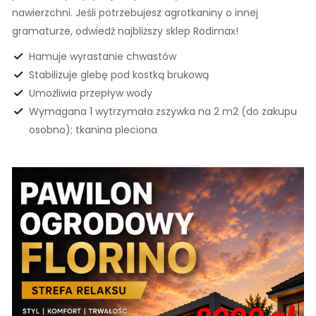
nawierzchni. Jeśli potrzebujesz agrotkaniny o innej
gramaturze, odwiedź najbliższy sklep Rodimax!
Hamuje wyrastanie chwastów
Stabilizuje glebę pod kostką brukową
Umożliwia przepływ wody
Wymagana 1 wytrzymała zszywka na 2 m2 (do zakupu
osobno); tkanina pleciona