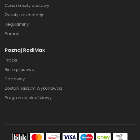
Czas i koszty dostawy
Zwroty i reklamacje
Regulaminy
Pomoc
Poznaj RodiMax
Praca
Biuro prasowe
Dostawcy
Zostań naszym Wykonawcą
Program lojalnościowy