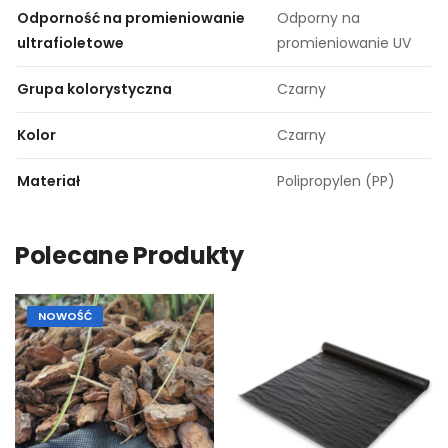
Odporność na promieniowanie
Odporny na
ultrafioletowe
promieniowanie UV
Grupa kolorystyczna
Czarny
Kolor
Czarny
Materiał
Polipropylen (PP)
Polecane Produkty
NOWOŚĆ