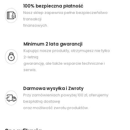
100% bezpieczna płatność
Nasz sklep zapewnia pełne bezpieczeństwo
transakcji
finansowych.
Minimum 2 lata gwarancji
Kupując nasze produkty, otrzymujesz nie tylko
2-letnią
gwarancję, ale także wsparcie techniczne i
serwis.
Darmowa wysyłka i Zwroty
Przy zamówieniach powyżej 100 zł, oferujemy
bezpłatną dostawę
oraz możliwość zwrotu produktów.