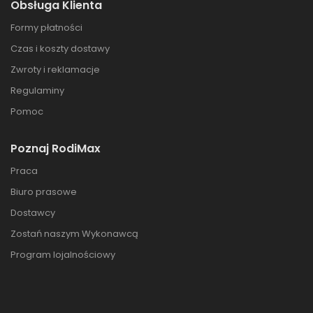
Obsługa Klienta
Formy płatności
Czas i koszty dostawy
Zwroty i reklamacje
Regulaminy
Pomoc
Poznaj RodiMax
Praca
Biuro prasowe
Dostawcy
Zostań naszym Wykonawcą
Program lojalnościowy