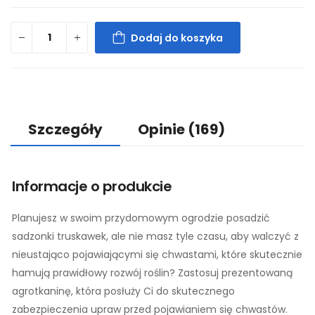
Dodaj do koszyka
Szczegóły
Opinie
(169)
Informacje o produkcie
Planujesz w swoim przydomowym ogrodzie posadzić
sadzonki truskawek, ale nie masz tyle czasu, aby walczyć z
nieustająco pojawiającymi się chwastami, które skutecznie
hamują prawidłowy rozwój roślin? Zastosuj prezentowaną
agrotkaninę, która posłuży Ci do skutecznego
zabezpieczenia upraw przed pojawianiem się chwastów.