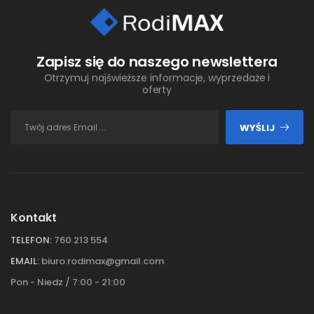
Zapisz się do naszego newslettera
Otrzymuj najświeższe informacje, wyprzedaże i
oferty
WYŚLIJ
Kontakt
TELEFON:
760 213 554
EMAIL:
biuro.rodimax@gmail.com
Pon - Niedz / 7:00 - 21:00