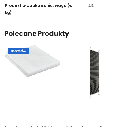
Produkt w opakowaniu: waga (w
0.15
kg)
Polecane Produkty
NOWOŚĆ