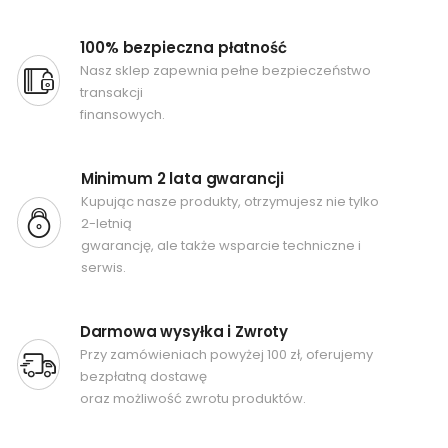
100% bezpieczna płatność
Nasz sklep zapewnia pełne bezpieczeństwo
transakcji
finansowych.
Minimum 2 lata gwarancji
Kupując nasze produkty, otrzymujesz nie tylko
2-letnią
gwarancję, ale także wsparcie techniczne i
serwis.
Darmowa wysyłka i Zwroty
Przy zamówieniach powyżej 100 zł, oferujemy
bezpłatną dostawę
oraz możliwość zwrotu produktów.