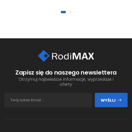
Zapisz się do naszego newslettera
Otrzymuj najświeższe informacje, wyprzedaże i
oferty
WYŚLIJ