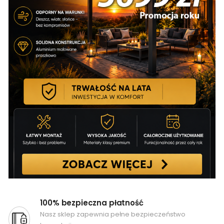
100% bezpieczna płatność
Nasz sklep zapewnia pełne bezpieczeństwo