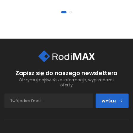
Zapisz się do naszego newslettera
Otrzymuj najświeższe informacje, wyprzedaże i
oferty
WYŚLIJ