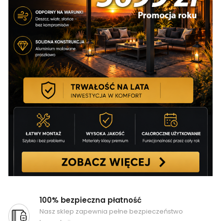
100% bezpieczna płatność
Nasz sklep zapewnia pełne bezpieczeństwo