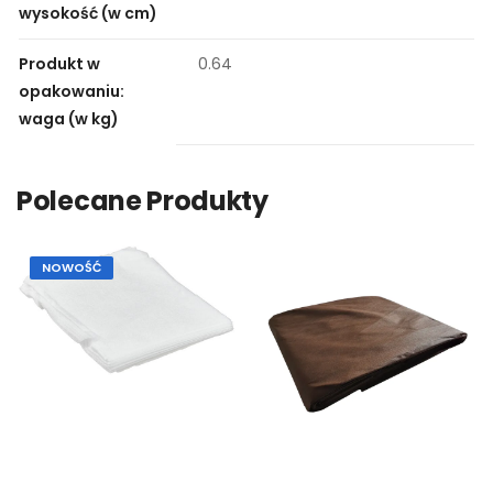
wysokość (w cm)
Produkt w
0.64
opakowaniu:
waga (w kg)
Polecane Produkty
NOWOŚĆ