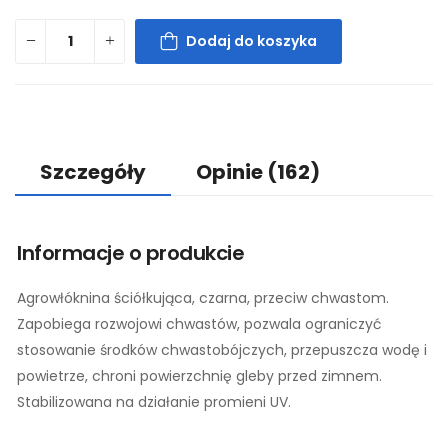
Dodaj do koszyka
Szczegóły
Opinie
(162)
Informacje o produkcie
Agrowłóknina ściółkująca, czarna, przeciw chwastom.
Zapobiega rozwojowi chwastów, pozwala ograniczyć
stosowanie środków chwastobójczych, przepuszcza wodę i
powietrze, chroni powierzchnię gleby przed zimnem.
Stabilizowana na działanie promieni UV.