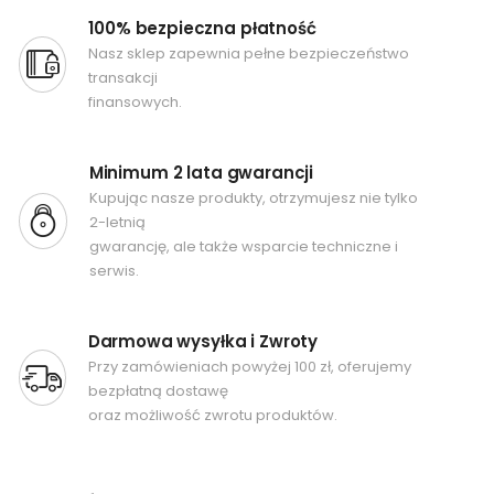
100% bezpieczna płatność
Nasz sklep zapewnia pełne bezpieczeństwo
transakcji
finansowych.
Minimum 2 lata gwarancji
Kupując nasze produkty, otrzymujesz nie tylko
2-letnią
gwarancję, ale także wsparcie techniczne i
serwis.
Darmowa wysyłka i Zwroty
Przy zamówieniach powyżej 100 zł, oferujemy
bezpłatną dostawę
oraz możliwość zwrotu produktów.