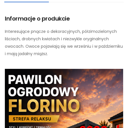
Informacje o produkcie
Interesujące pnącze o dekoracyjnych, półzimozielonych
liściach, drobnych kwiatach i niezwykle oryginalnych
owocach. Owoce pojawiają się we wrześniu i w październiku
i mają jadalny miąższ.