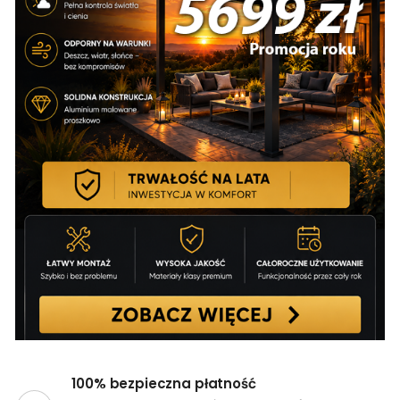
100% bezpieczna płatność