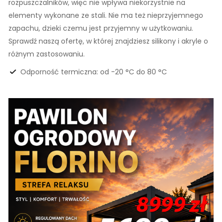
rozpuszczalników, więc nie wpływa niekorzystnie na
elementy wykonane ze stali. Nie ma też nieprzyjemnego
zapachu, dzieki czemu jest przyjemny w użytkowaniu.
Sprawdź naszą ofertę, w której znajdziesz silikony i akryle o
różnym zastosowaniu.
Odporność termiczna: od -20 °C do 80 °C