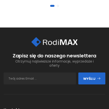
Zapisz się do naszego newslettera
Otrzymuj najświeższe informacje, wyprzedaże i
oferty
WYŚLIJ