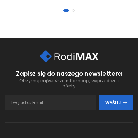
Zapisz się do naszego newslettera
Otrzymuj najświeższe informacje, wyprzedaże i
oferty
WYŚLIJ